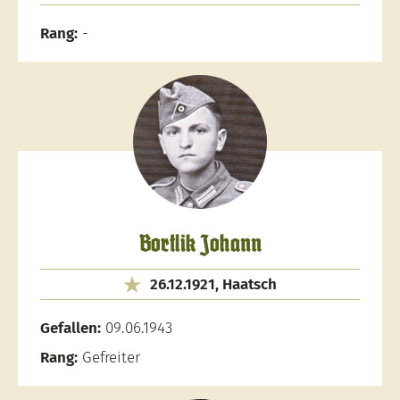
Rang:
-
Bortlik Johann
26.12.1921, Haatsch
Gefallen:
09.06.1943
Rang:
Gefreiter