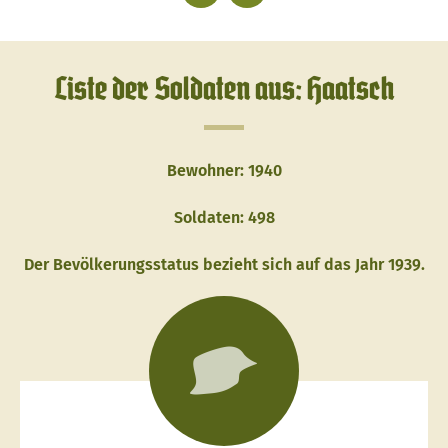
Liste der Soldaten aus: Haatsch
Bewohner: 1940
Soldaten: 498
Der Bevölkerungsstatus bezieht sich auf das Jahr 1939.