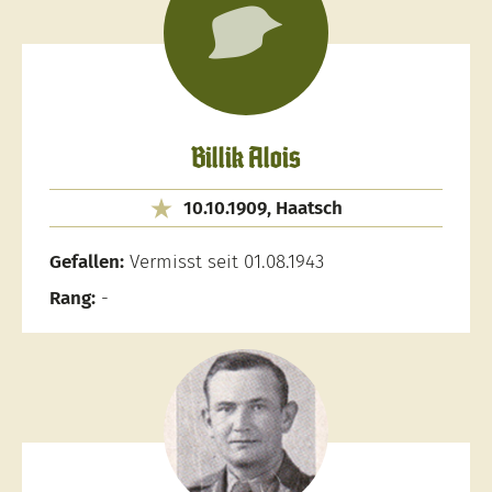
Billik Alois
10.10.1909, Haatsch
Gefallen:
Vermisst seit 01.08.1943
Rang:
-