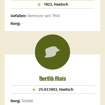
1923, Haatsch
Gefallen:
Vermisst seit 1945
Rang:
-
Bortlik Alois
25.03.1903, Haatsch
Rang:
Soldat