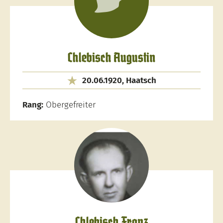
Chlebisch Augustin
20.06.1920, Haatsch
Rang:
Obergefreiter
Chlebisch Franz