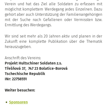
Verein und hat das Ziel alle Soldaten zu erfassen mit
möglichst komplettem Werdegang jedes Einzelnen. Dazu
gehört aber auch Unterstützung der Familienangehörigen
mit der Suche nach Gefallenen oder Vermissten bzw.
Ermittlung des Werdegangs.
Wir sind seit mehr als 20 Jahren aktiv und planen in der
Zukunft eine komplette Publikation über die Thematik
herauszugeben.
Anschrift des Vereins:
Projekt Hultschiner Soldaten z.s.
Třešňová 37, 747 23 Bolatice-Borová
Tschechische Republik
INr: 22758551
Weiter besuchen:
Sponsoren