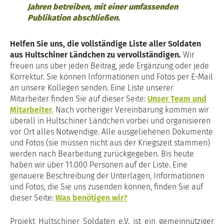
Jahren betreiben, mit einer umfassenden
Publikation abschließen.
Helfen Sie uns, die vollständige Liste aller Soldaten
aus Hultschiner Ländchen zu vervollständigen.
Wir
freuen uns über jeden Beitrag, jede Ergänzung oder jede
Korrektur. Sie können Informationen und Fotos per E-Mail
an unsere Kollegen senden. Eine Liste unserer
Mitarbeiter finden Sie auf dieser Seite:
Unser Team und
Mitarbeiter
. Nach vorheriger Vereinbarung kommen wir
überall in Hultschiner Ländchen vorbei und organisieren
vor Ort alles Notwendige. Alle ausgeliehenen Dokumente
und Fotos (sie müssen nicht aus der Kriegszeit stammen)
werden nach Bearbeitung zurückgegeben. Bis heute
haben wir über 11.000 Personen auf der Liste. Eine
genauere Beschreibung der Unterlagen, Informationen
und Fotos, die Sie uns zusenden können, finden Sie auf
dieser Seite:
Was benötigen wir?
Projekt Hultschiner Soldaten e.V. ist ein gemeinnütziger