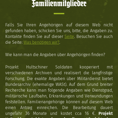
Familienmitglieder
Falls Sie Ihren Angehörigen auf diesem Web nicht
gefunden haben, schicken Sie uns, bitte, die Angaben zu.
Kontakte finden Sie auf dieser
Seite
. Besuchen Sie auch
die Seite:
Was benötigen wir?
.
Wie kann man die Angaben über Angehörigen finden?
Projekt Hultschiner Soldaten kooperiert mit
verschiedenen Archiven und realisiert die langfristige
Forschung. Die exakte Angaben über Militärdienst bietet
Bundesarchiv (ehemalige WASt). Auf dem Grund breiter
Recherche kann man folgende Angaben wie Dienstgrad,
militärische Laufbahn, Erkrankungen und Verwundungen
feststellen. Familienangehörige können auf diesem Web
einen Antrag einreichen. Die Bearbeitung dauert
ungefähr 36 Monate und kostet cca 16 €.
Projekt