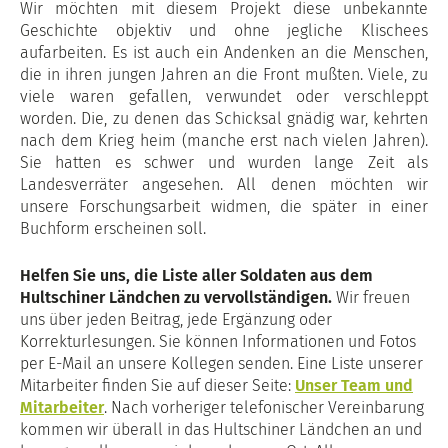
Wir möchten mit diesem Projekt diese unbekannte
Geschichte objektiv und ohne jegliche Klischees
aufarbeiten. Es ist auch ein Andenken an die Menschen,
die in ihren jungen Jahren an die Front mußten. Viele, zu
viele waren gefallen, verwundet oder verschleppt
worden. Die, zu denen das Schicksal gnädig war, kehrten
nach dem Krieg heim (manche erst nach vielen Jahren).
Sie hatten es schwer und wurden lange Zeit als
Landesverräter angesehen. All denen möchten wir
unsere Forschungsarbeit widmen, die später in einer
Buchform erscheinen soll.
Helfen Sie uns, die Liste aller Soldaten aus dem
Hultschiner Ländchen zu vervollständigen.
Wir freuen
uns über jeden Beitrag, jede Ergänzung oder
Korrekturlesungen. Sie können Informationen und Fotos
per E-Mail an unsere Kollegen senden. Eine Liste unserer
Mitarbeiter finden Sie auf dieser Seite:
Unser Team und
Mitarbeiter
. Nach vorheriger telefonischer Vereinbarung
kommen wir überall in das Hultschiner Ländchen an und