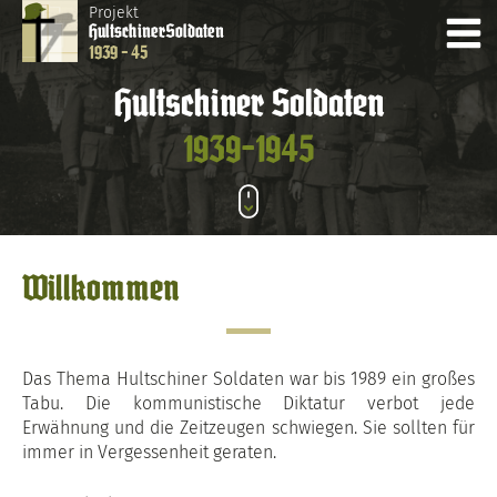
Projekt
Hultschiner
Soldaten
1939 - 45
Hultschiner Soldaten
1939-1945
Willkommen
Das Thema Hultschiner Soldaten war bis 1989 ein großes
Tabu. Die kommunistische Diktatur verbot jede
Erwähnung und die Zeitzeugen schwiegen. Sie sollten für
immer in Vergessenheit geraten.