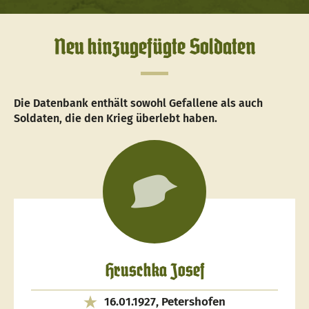
Neu hinzugefügte Soldaten
Die Datenbank enthält sowohl Gefallene als auch
Soldaten, die den Krieg überlebt haben.
Hruschka Josef
16.01.1927, Petershofen