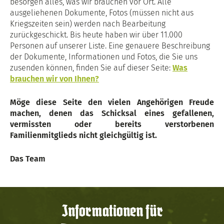
besorgen alles, was wir brauchen vor Ort. Alle
ausgeliehenen Dokumente, Fotos (müssen nicht aus
Kriegszeiten sein) werden nach Bearbeitung
zurückgeschickt. Bis heute haben wir über 11.000
Personen auf unserer Liste. Eine genauere Beschreibung
der Dokumente, Informationen und Fotos, die Sie uns
zusenden können, finden Sie auf dieser Seite:
Was
brauchen wir von Ihnen?
Möge diese Seite den vielen Angehörigen Freude
machen, denen das Schicksal eines gefallenen,
vermissten oder bereits verstorbenen
Familienmitglieds nicht gleichgültig ist.
Das Team
Informationen für