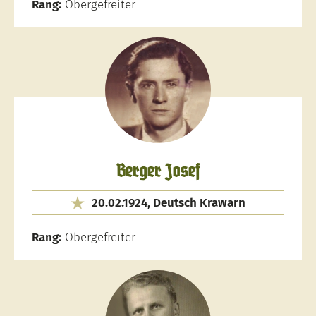
Rang:
Obergefreiter
Berger Josef
20.02.1924, Deutsch Krawarn
Rang:
Obergefreiter