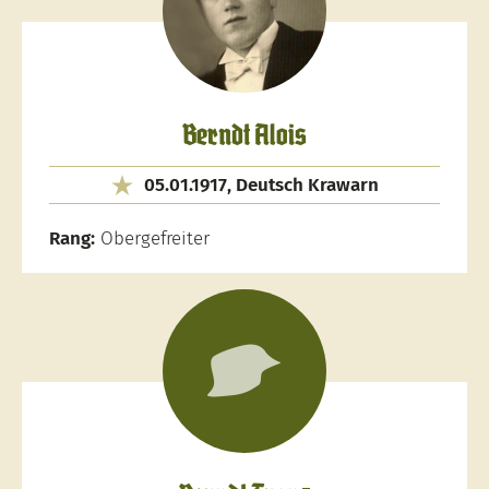
Berndt Alois
05.01.1917, Deutsch Krawarn
Rang:
Obergefreiter