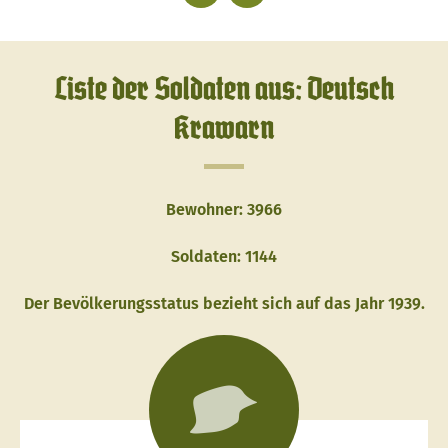
Liste der Soldaten aus: Deutsch
Krawarn
Bewohner: 3966
Soldaten: 1144
Der Bevölkerungsstatus bezieht sich auf das Jahr 1939.