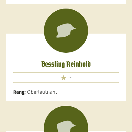
Bessling Reinhold
-
Rang:
Oberleutnant