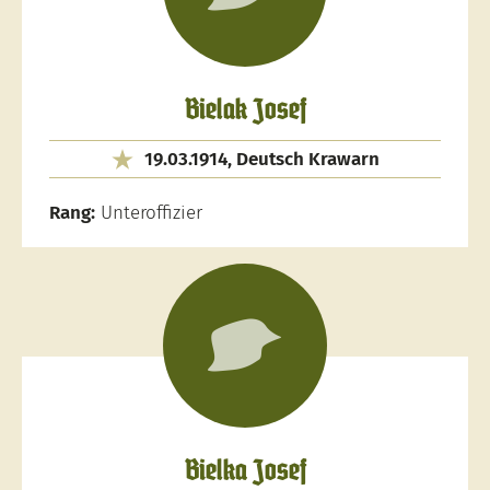
Bielak Josef
19.03.1914, Deutsch Krawarn
Rang:
Unteroffizier
Bielka Josef