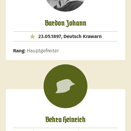
Bardon Johann
23.05.1897, Deutsch Krawarn
Rang:
Hauptgefreiter
Behra Heinrich