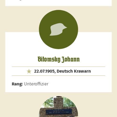
Bitomsky Johann
22.07.1905, Deutsch Krawarn
Rang:
Unteroffizier