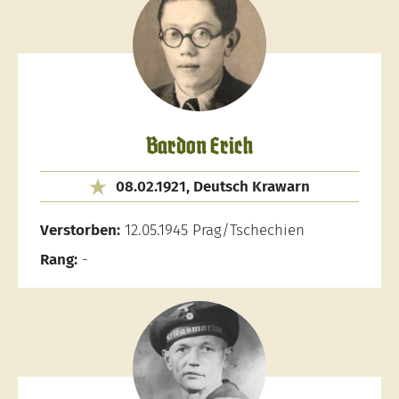
Bardon Erich
08.02.1921, Deutsch Krawarn
Verstorben:
12.05.1945 Prag/Tschechien
Rang:
-