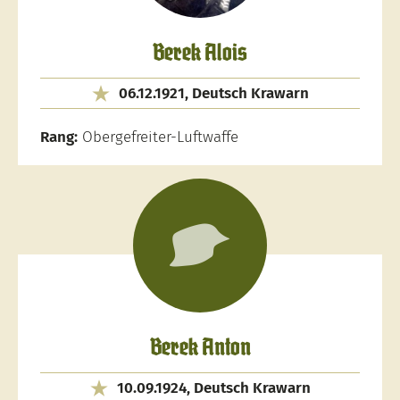
Berek Alois
06.12.1921, Deutsch Krawarn
Rang:
Obergefreiter-Luftwaffe
Berek Anton
10.09.1924, Deutsch Krawarn