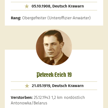
05.10.1908, Deutsch Krawarn
Rang:
Obergefreiter (Unteroffizier-Anwärter)
Peterek Erich 19
21.05.1919, Deutsch Krawarn
Verstorben:
25.12.1943 1,2 km nordöstlich
Antonowka/Belarus