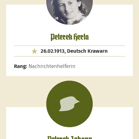
Peterek Herta
26.02.1913, Deutsch Krawarn
Rang:
Nachrichtenhelferin