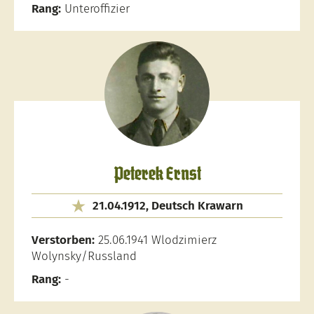
Rang:
Unteroffizier
Peterek Ernst
21.04.1912, Deutsch Krawarn
Verstorben:
25.06.1941 Wlodzimierz
Wolynsky/Russland
Rang:
-