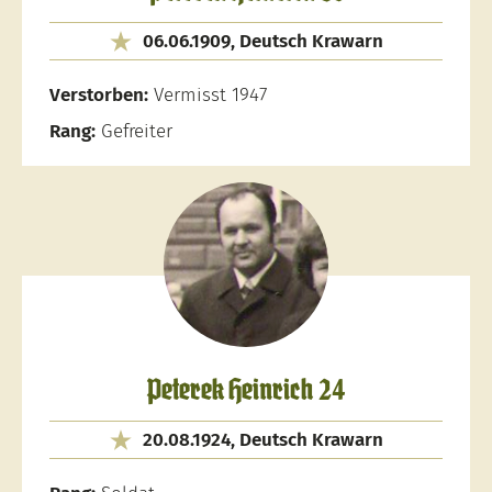
06.06.1909, Deutsch Krawarn
Verstorben:
Vermisst 1947
Rang:
Gefreiter
Peterek Heinrich 24
20.08.1924, Deutsch Krawarn