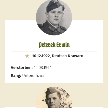
Peterek Erwin
10.12.1922, Deutsch Krawarn
Verstorben:
16.08.1944
Rang:
Unteroffizier