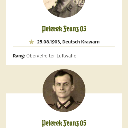
Peterek Franz 03
25.08.1903, Deutsch Krawarn
Rang:
Obergefreiter-Luftwaffe
Peterek Franz 05