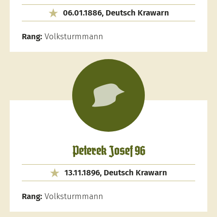
06.01.1886, Deutsch Krawarn
Rang:
Volksturmmann
Peterek Josef 96
13.11.1896, Deutsch Krawarn
Rang:
Volksturmmann