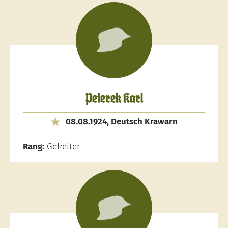
Peterek Karl
08.08.1924, Deutsch Krawarn
Rang:
Gefreiter