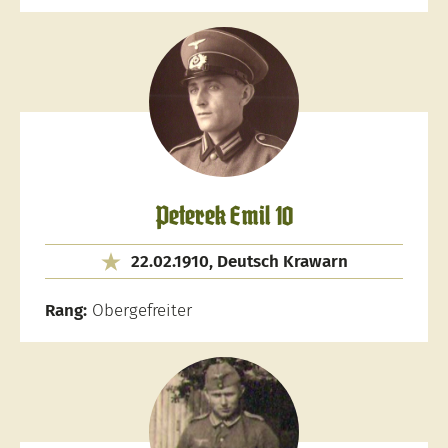
Peterek Emil 10
22.02.1910, Deutsch Krawarn
Rang:
Obergefreiter