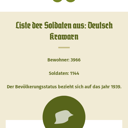
Liste der Soldaten aus: Deutsch
Krawarn
Bewohner: 3966
Soldaten: 1144
Der Bevölkerungsstatus bezieht sich auf das Jahr 1939.