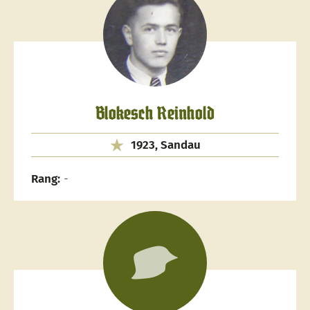
Blokesch Reinhold
1923, Sandau
Rang:
-