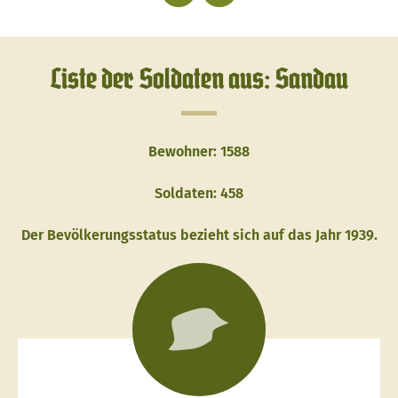
Liste der Soldaten aus: Sandau
Bewohner: 1588
Soldaten: 458
Der Bevölkerungsstatus bezieht sich auf das Jahr 1939.