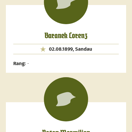
Baranek Lorenz
02.08.1899, Sandau
Rang:
-