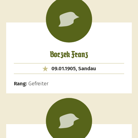
Boczek Franz
09.01.1905, Sandau
Rang:
Gefreiter