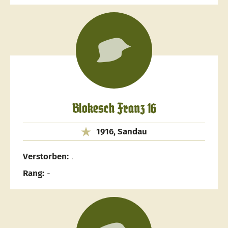
Blokesch Franz 16
1916, Sandau
Verstorben:
.
Rang:
-