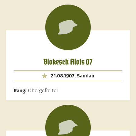
Blokesch Alois 07
21.08.1907, Sandau
Rang:
Obergefreiter