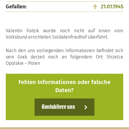
Gefallen:
21.01.1945
Valentin Foitzik wurde noch nicht auf einen vom
Volksbund errichteten Soldatenfriedhof überführt.
Nach den uns vorliegenden Informationen befindet sich
sein Grab derzeit noch an folgendem Ort: Strzelce
Opolskie – Polen
Fehlen Informationen oder falsche
Daten?
Kontaktiere uns