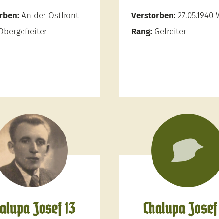
rben:
An der Ostfront
Verstorben:
27.05.1940
bergefreiter
Rang:
Gefreiter
alupa Josef 13
Chalupa Josef