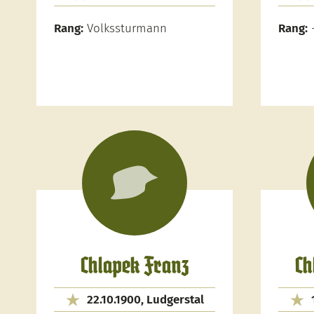
Rang:
Volkssturmann
Rang:
Chlapek Franz
Ch
22.10.1900, Ludgerstal