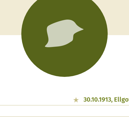
30.10.1913, Ellg