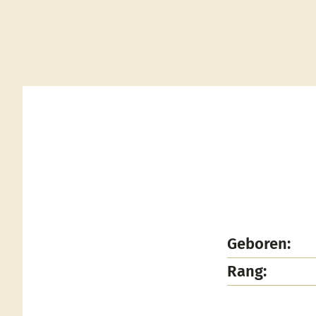
Geboren:
Rang: