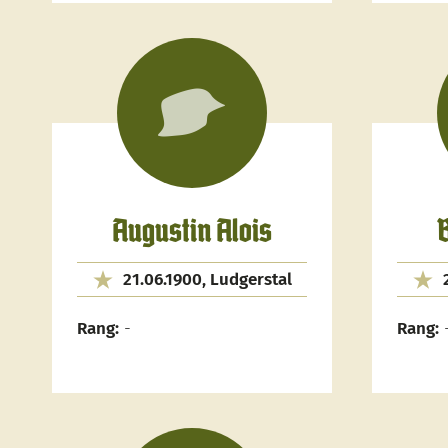
Augustin Alois
21.06.1900, Ludgerstal
Rang:
-
Rang: