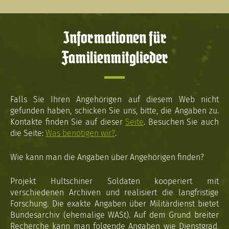
Informationen für
Familienmitglieder
Falls Sie Ihren Angehörigen auf diesem Web nicht
gefunden haben, schicken Sie uns, bitte, die Angaben zu.
Kontakte finden Sie auf dieser
Seite
. Besuchen Sie auch
die Seite:
Was benötigen wir?
.
Wie kann man die Angaben über Angehörigen finden?
Projekt Hultschiner Soldaten kooperiert mit
verschiedenen Archiven und realisiert die langfristige
Forschung. Die exakte Angaben über Militärdienst bietet
Bundesarchiv (ehemalige WASt). Auf dem Grund breiter
Recherche kann man folgende Angaben wie Dienstgrad,