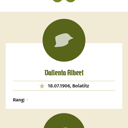
Vallenta Albert
18.07.1906, Bolatitz
Rang:
-