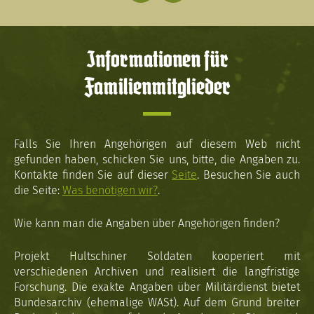
Informationen für
Familienmitglieder
Falls Sie Ihren Angehörigen auf diesem Web nicht
gefunden haben, schicken Sie uns, bitte, die Angaben zu.
Kontakte finden Sie auf dieser
Seite
. Besuchen Sie auch
die Seite:
Was benötigen wir?
.
Wie kann man die Angaben über Angehörigen finden?
Projekt Hultschiner Soldaten kooperiert mit
verschiedenen Archiven und realisiert die langfristige
Forschung. Die exakte Angaben über Militärdienst bietet
Bundesarchiv (ehemalige WASt). Auf dem Grund breiter