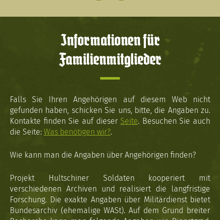
Informationen für
Familienmitglieder
Falls Sie Ihren Angehörigen auf diesem Web nicht
gefunden haben, schicken Sie uns, bitte, die Angaben zu.
Kontakte finden Sie auf dieser
Seite
. Besuchen Sie auch
die Seite:
Was benötigen wir?
.
Wie kann man die Angaben über Angehörigen finden?
Projekt Hultschiner Soldaten kooperiert mit
verschiedenen Archiven und realisiert die langfristige
Forschung. Die exakte Angaben über Militärdienst bietet
Bundesarchiv (ehemalige WASt). Auf dem Grund breiter