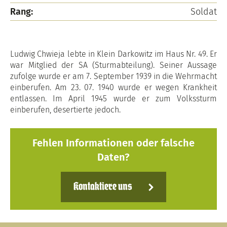
Rang:
Soldat
Ludwig Chwieja lebte in Klein Darkowitz im Haus Nr. 49. Er
war Mitglied der SA (Sturmabteilung). Seiner Aussage
zufolge wurde er am 7. September 1939 in die Wehrmacht
einberufen. Am 23. 07. 1940 wurde er wegen Krankheit
entlassen. Im April 1945 wurde er zum Volkssturm
einberufen, desertierte jedoch.
Fehlen Informationen oder falsche
Daten?
Kontaktiere uns