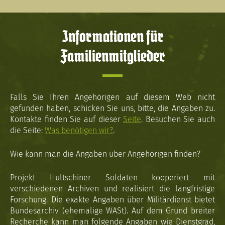
Informationen für
Familienmitglieder
Falls Sie Ihren Angehörigen auf diesem Web nicht
gefunden haben, schicken Sie uns, bitte, die Angaben zu.
Kontakte finden Sie auf dieser
Seite
. Besuchen Sie auch
die Seite:
Was benötigen wir?
.
Wie kann man die Angaben über Angehörigen finden?
Projekt Hultschiner Soldaten kooperiert mit
verschiedenen Archiven und realisiert die langfristige
Forschung. Die exakte Angaben über Militärdienst bietet
Bundesarchiv (ehemalige WASt). Auf dem Grund breiter
Recherche kann man folgende Angaben wie Dienstgrad,