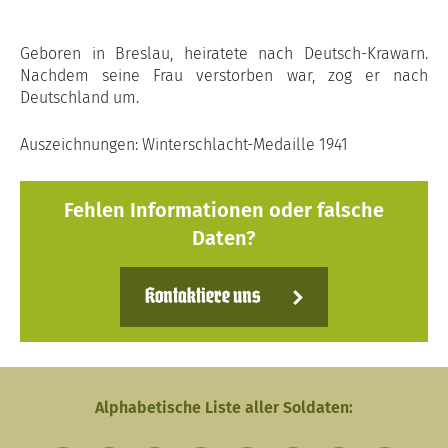
Geboren in Breslau, heiratete nach Deutsch-Krawarn.
Nachdem seine Frau verstorben war, zog er nach
Deutschland um.
Auszeichnungen: Winterschlacht-Medaille 1941
Fehlen Informationen oder falsche
Daten?
Kontaktiere uns
Alphabetische Liste aller Soldaten: