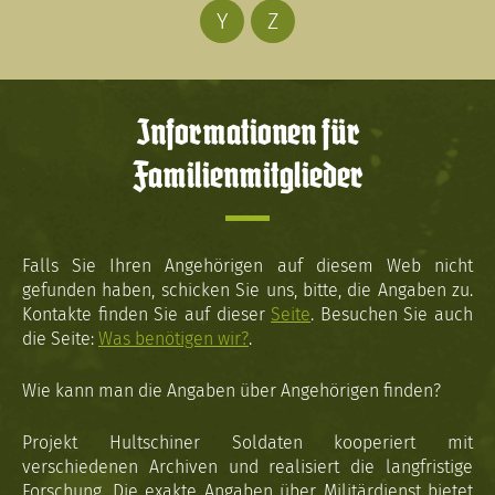
Y
Z
Informationen für
Familienmitglieder
Falls Sie Ihren Angehörigen auf diesem Web nicht
gefunden haben, schicken Sie uns, bitte, die Angaben zu.
Kontakte finden Sie auf dieser
Seite
. Besuchen Sie auch
die Seite:
Was benötigen wir?
.
Wie kann man die Angaben über Angehörigen finden?
Projekt Hultschiner Soldaten kooperiert mit
verschiedenen Archiven und realisiert die langfristige
Forschung. Die exakte Angaben über Militärdienst bietet