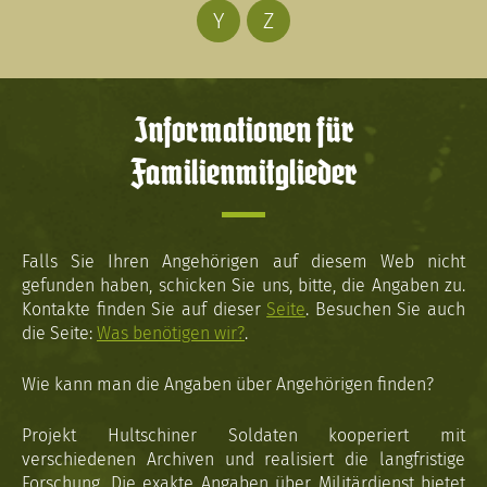
Y
Z
Informationen für
Familienmitglieder
Falls Sie Ihren Angehörigen auf diesem Web nicht
gefunden haben, schicken Sie uns, bitte, die Angaben zu.
Kontakte finden Sie auf dieser
Seite
. Besuchen Sie auch
die Seite:
Was benötigen wir?
.
Wie kann man die Angaben über Angehörigen finden?
Projekt Hultschiner Soldaten kooperiert mit
verschiedenen Archiven und realisiert die langfristige
Forschung. Die exakte Angaben über Militärdienst bietet