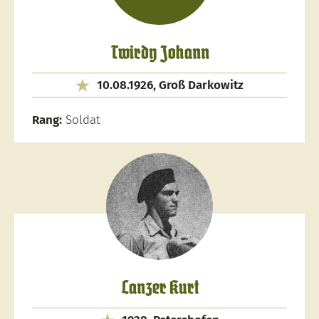
Twirdy Johann
10.08.1926, Groß Darkowitz
Rang:
Soldat
Lanzer Kurt