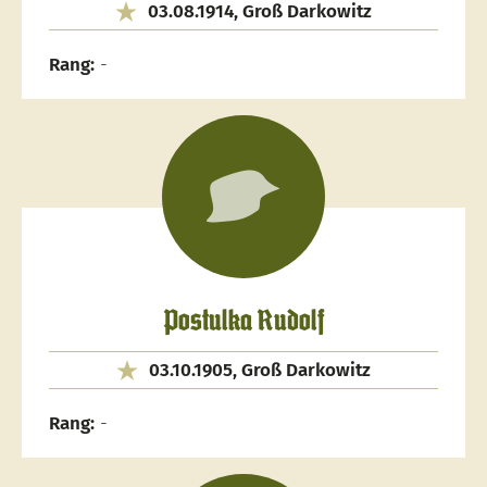
03.08.1914, Groß Darkowitz
Rang:
-
Postulka Rudolf
03.10.1905, Groß Darkowitz
Rang:
-