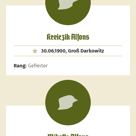
Kreiczik Alfons
30.06.1900, Groß Darkowitz
Rang:
Gefreiter