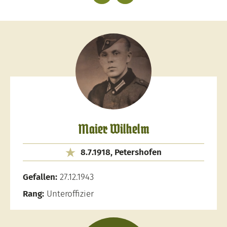
Maier Wilhelm
8.7.1918, Petershofen
Gefallen:
27.12.1943
Rang:
Unteroffizier