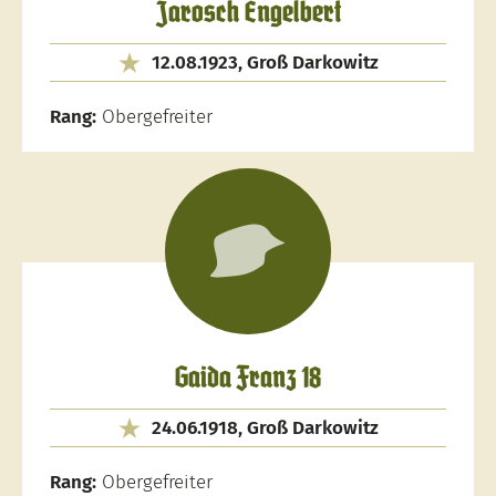
Jarosch Engelbert
12.08.1923, Groß Darkowitz
Rang:
Obergefreiter
Gaida Franz 18
24.06.1918, Groß Darkowitz
Rang:
Obergefreiter