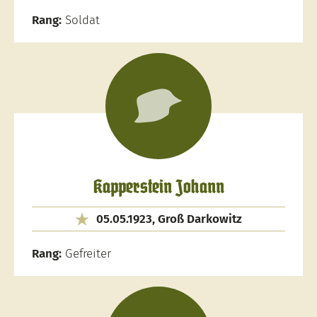
Rang:
Soldat
Kapperstein Johann
05.05.1923, Groß Darkowitz
Rang:
Gefreiter