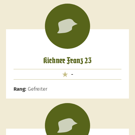
Kichner Franz 23
-
Rang:
Gefreiter