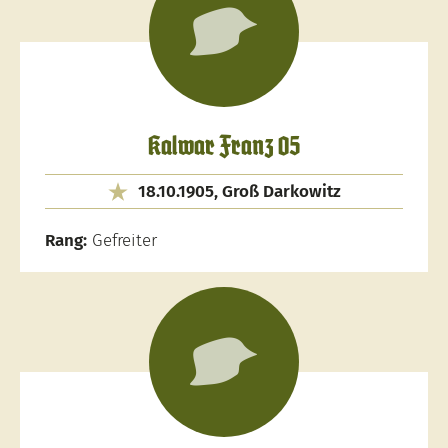
Kalwar Franz 05
18.10.1905, Groß Darkowitz
Rang:
Gefreiter