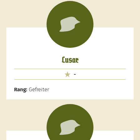
Lusar
-
Rang:
Gefreiter