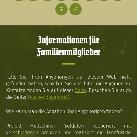
Y
Z
Informationen für
Familienmitglieder
Falls Sie Ihren Angehörigen auf diesem Web nicht
gefunden haben, schicken Sie uns, bitte, die Angaben zu.
Kontakte finden Sie auf dieser
Seite
. Besuchen Sie auch
die Seite:
Was benötigen wir?
.
Wie kann man die Angaben über Angehörigen finden?
Projekt Hultschiner Soldaten kooperiert mit
verschiedenen Archiven und realisiert die langfristige