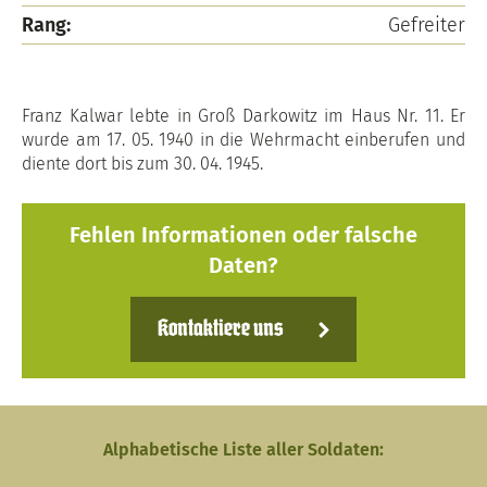
Rang:
Gefreiter
Franz Kalwar lebte in Groß Darkowitz im Haus Nr. 11. Er
wurde am 17. 05. 1940 in die Wehrmacht einberufen und
diente dort bis zum 30. 04. 1945.
Fehlen Informationen oder falsche
Daten?
Kontaktiere uns
Alphabetische Liste aller Soldaten: