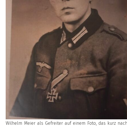
Wilhelm Meier als Gefreiter auf einem Foto, das kurz nac