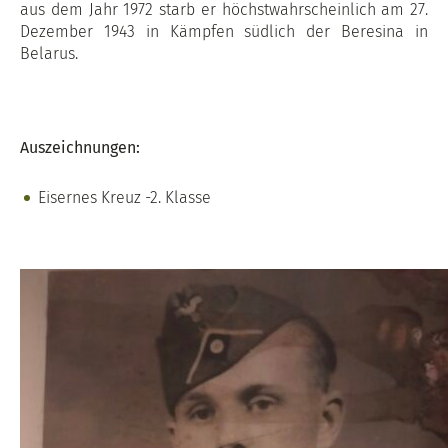
aus dem Jahr 1972 starb er höchstwahrscheinlich am 27.
Dezember 1943 in Kämpfen südlich der Beresina in
Belarus.
Auszeichnungen:
Eisernes Kreuz -2. Klasse