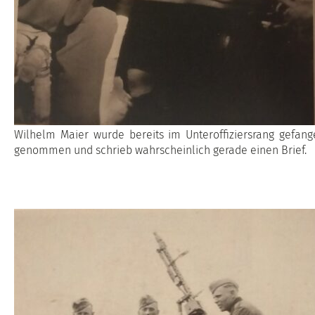
Wilhelm Maier wurde bereits im Unteroffiziersrang gefang
genommen und schrieb wahrscheinlich gerade einen Brief.