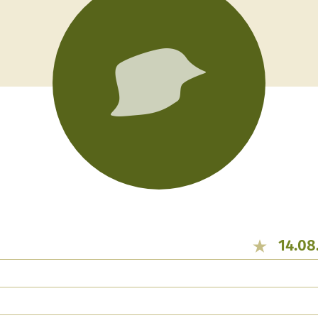
14.08