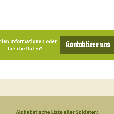
hlen Informationen oder
Kontaktiere uns
falsche Daten?
Alphabetische Liste aller Soldaten: