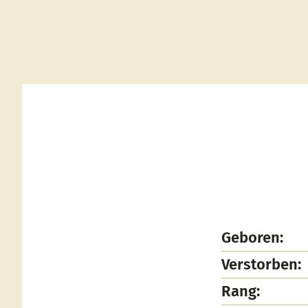
Geboren:
Verstorben:
Rang: