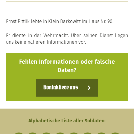
Ernst Pittlik lebte in Klein Darkowitz im Haus Nr. 90.
Er diente in der Wehrmacht. Über seinen Dienst liegen
uns keine näheren Informationen vor.
Fehlen Informationen oder falsche
Daten?
Kontaktiere uns
Alphabetische Liste aller Soldaten: