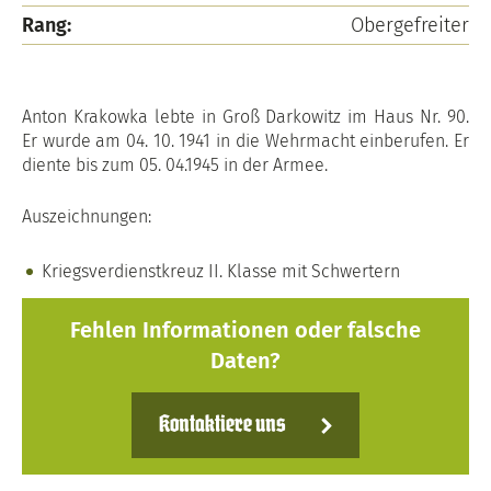
Rang:
Obergefreiter
Anton Krakowka lebte in Groß Darkowitz im Haus Nr. 90.
Er wurde am 04. 10. 1941 in die Wehrmacht einberufen. Er
diente bis zum 05. 04.1945 in der Armee.
Auszeichnungen:
Kriegsverdienstkreuz II. Klasse mit Schwertern
Fehlen Informationen oder falsche
Daten?
Kontaktiere uns