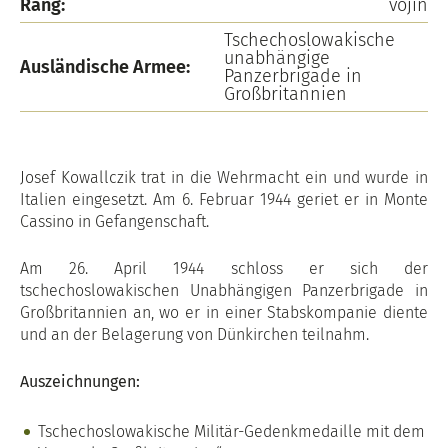
Rang:
vojín
Tschechoslowakische
unabhängige
Ausländische Armee:
Panzerbrigade in
Großbritannien
Josef Kowallczik trat in die Wehrmacht ein und wurde in
Italien eingesetzt. Am 6. Februar 1944 geriet er in Monte
Cassino in Gefangenschaft.
Am 26. April 1944 schloss er sich der
tschechoslowakischen Unabhängigen Panzerbrigade in
Großbritannien an, wo er in einer Stabskompanie diente
und an der Belagerung von Dünkirchen teilnahm.
Auszeichnungen:
Tschechoslowakische Militär-Gedenkmedaille mit dem