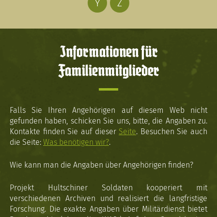
Y
Z
Informationen für
Familienmitglieder
Falls Sie Ihren Angehörigen auf diesem Web nicht
gefunden haben, schicken Sie uns, bitte, die Angaben zu.
Kontakte finden Sie auf dieser
Seite
. Besuchen Sie auch
die Seite:
Was benötigen wir?
.
Wie kann man die Angaben über Angehörigen finden?
Projekt Hultschiner Soldaten kooperiert mit
verschiedenen Archiven und realisiert die langfristige
Forschung. Die exakte Angaben über Militärdienst bietet