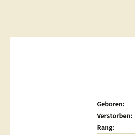
Geboren:
Verstorben:
Rang: