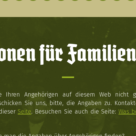
onen für Familien
ie Ihren Angehörigen auf diesem Web nicht 
schicken Sie uns, bitte, die Angaben zu. Kontakt
 dieser
Seite
. Besuchen Sie auch die Seite:
Was b