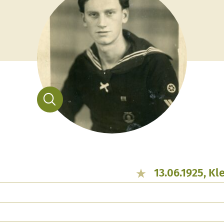
13.06.1925, Kl