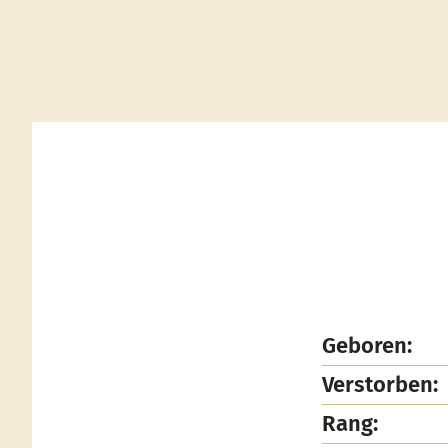
Geboren:
Verstorben:
Rang: