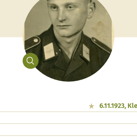
6.11.1923, K