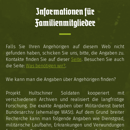
Informationen für
Familienmitglieder
Falls Sie Ihren Angehörigen auf diesem Web nicht
gefunden haben, schicken Sie uns, bitte, die Angaben zu.
Kontakte finden Sie auf dieser
Seite
. Besuchen Sie auch
die Seite:
Was benötigen wir?
.
Wie kann man die Angaben über Angehörigen finden?
Projekt Hultschiner Soldaten kooperiert mit
verschiedenen Archiven und realisiert die langfristige
Forschung. Die exakte Angaben über Militärdienst bietet
Bundesarchiv (ehemalige WASt). Auf dem Grund breiter
Recherche kann man folgende Angaben wie Dienstgrad,
militärische Laufbahn, Erkrankungen und Verwundungen