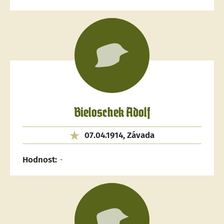
Bieloschek Adolf
07.04.1914, Závada
Hodnost:
-