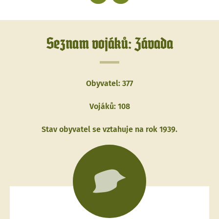
Seznam vojáků: Závada
Obyvatel: 377
Vojáků: 108
Stav obyvatel se vztahuje na rok 1939.