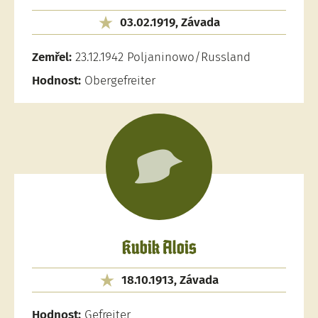
03.02.1919, Závada
Zemřel:
23.12.1942 Poljaninowo/Russland
Hodnost:
Obergefreiter
Kubik Alois
18.10.1913, Závada
Hodnost:
Gefreiter