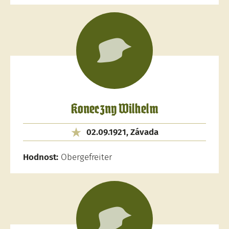
Koneczny Wilhelm
02.09.1921, Závada
Hodnost:
Obergefreiter