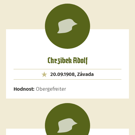
Chrzibek Adolf
20.09.1908, Závada
Hodnost:
Obergefreiter