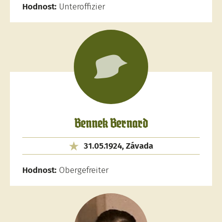
Hodnost:
Unteroffizier
Bennek Bernard
31.05.1924, Závada
Hodnost:
Obergefreiter