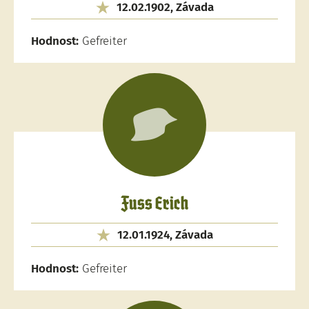
12.02.1902, Závada
Hodnost:
Gefreiter
Fuss Erich
12.01.1924, Závada
Hodnost:
Gefreiter