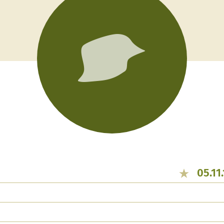
05.11