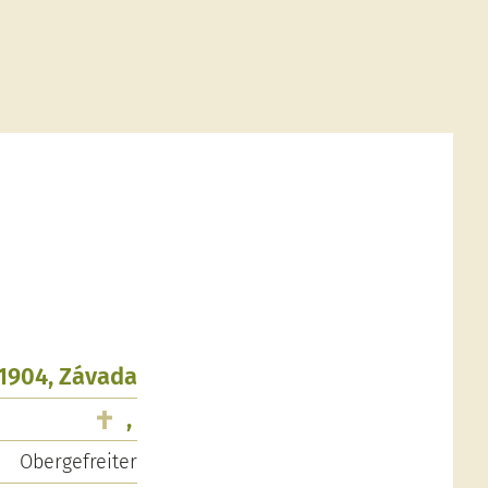
.1904, Závada
,
Obergefreiter