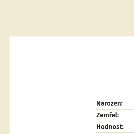
Narozen:
Zemřel:
Hodnost: