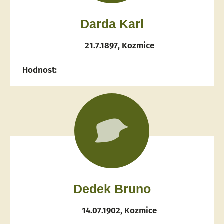
Darda Karl
21.7.1897, Kozmice
Hodnost:
-
Dedek Bruno
14.07.1902, Kozmice