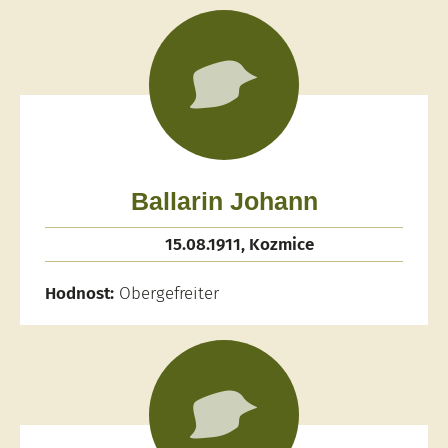
Ballarin Johann
15.08.1911, Kozmice
Hodnost:
Obergefreiter