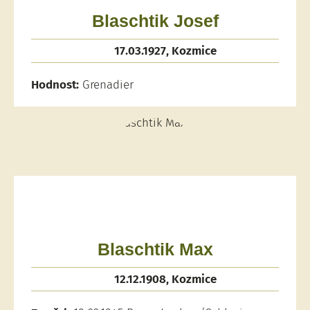
Blaschtik Josef
17.03.1927, Kozmice
Hodnost:
Grenadier
Blaschtik Max
12.12.1908, Kozmice