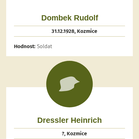
Dombek Rudolf
31.12.1928, Kozmice
Hodnost:
Soldat
Dressler Heinrich
?, Kozmice