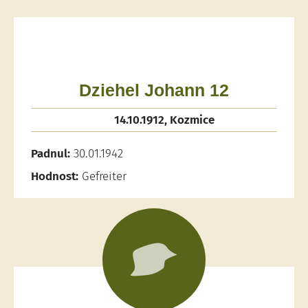
Dziehel Johann 12
14.10.1912, Kozmice
Padnul:
30.01.1942
Hodnost:
Gefreiter