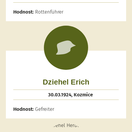
Hodnost:
Rottenführer
Dziehel Erich
30.03.1924, Kozmice
Hodnost:
Gefreiter