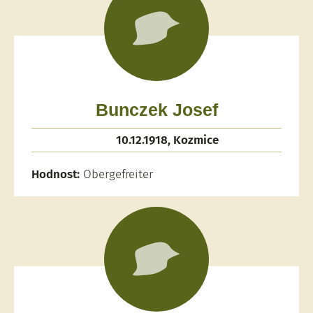
Bunczek Josef
10.12.1918, Kozmice
Hodnost:
Obergefreiter