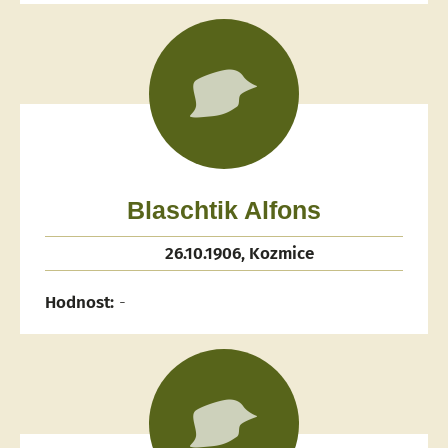
Blaschtik Alfons
26.10.1906, Kozmice
Hodnost:
-