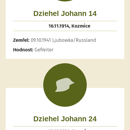
Dziehel Johann 14
16.11.1914, Kozmice
Zemřel:
09.10.1941 Ljubowka/Russland
Hodnost:
Gefreiter
Dziehel Johann 24