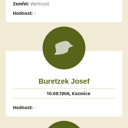
Zemřel:
Vermisst
Hodnost:
-
Buretzek Josef
10.08.1906, Kozmice
Hodnost:
-