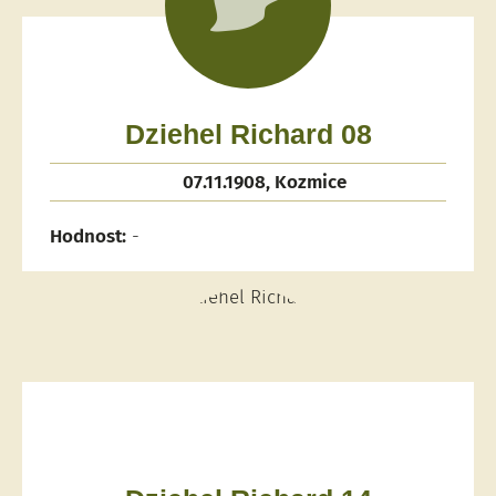
Dziehel Richard 08
07.11.1908, Kozmice
Hodnost:
-