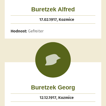
Buretzek Alfred
17.02.1917, Kozmice
Hodnost:
Gefreiter
Buretzek Georg
12.12.1917, Kozmice