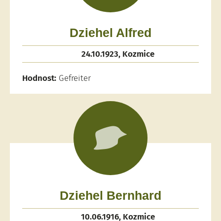
Dziehel Alfred
24.10.1923, Kozmice
Hodnost:
Gefreiter
Dziehel Bernhard
10.06.1916, Kozmice