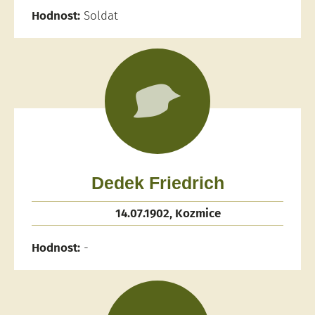
Hodnost:
Soldat
Dedek Friedrich
14.07.1902, Kozmice
Hodnost:
-