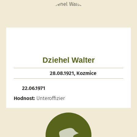
Dziehel Walter
28.08.1921, Kozmice
22.06.1971
Hodnost:
Unteroffizier