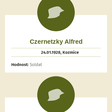
Czernetzky Alfred
24.01.1928, Kozmice
Hodnost:
Soldat