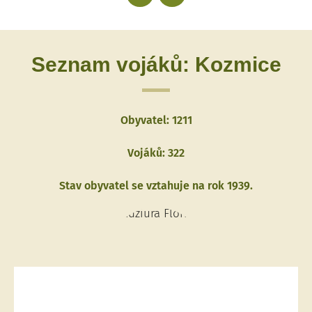
Seznam vojáků: Kozmice
Obyvatel: 1211
Vojáků: 322
Stav obyvatel se vztahuje na rok 1939.