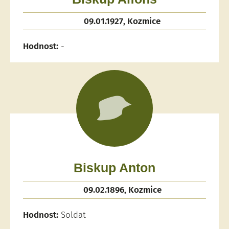
09.01.1927, Kozmice
Hodnost:
-
Biskup Anton
09.02.1896, Kozmice
Hodnost:
Soldat