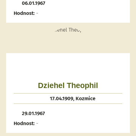
06.01.1967
Hodnost:
-
Dziehel Theophil
17.04.1909, Kozmice
29.01.1967
Hodnost:
-