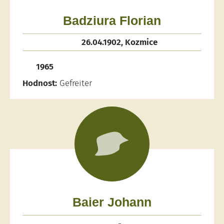
Badziura Florian
26.04.1902, Kozmice
1965
Hodnost:
Gefreiter
Baier Johann
-