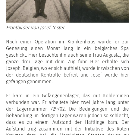
Frontbilder von Josef Tester
Nach einer Operation im Krankenhaus wurde er zur
Genesung einen Monat lang in ein belgisches Spa
geschickt. Hier besuchte ihn auch seine Frau Augusta, die
ganze drei Tage mit dem Zug fuhr. Hier erholte sich
Joseph. Belgien, wo er sich aufhielt, wurde inzwischen von
der deutschen Kontrolle befreit und Josef wurde hier
gefangen genommen.
Er kam in ein Gefangenenlager, das mit Kohleminen
verbunden war. Er arbeitete hier zwei Jahre lang unter
der Lagernummer 729702. Die Bedingungen und die
Behandlung im dortigen Lager waren jedoch so schlecht,
dass es zu einem Aufstand der Häftlinge kam. Der
Aufstand trug zusammen mit der Initiative des Roten