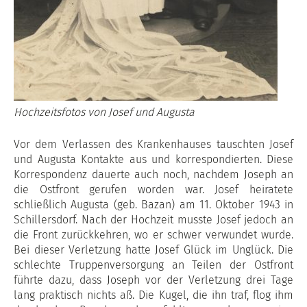
Hochzeitsfotos von Josef und Augusta
Vor dem Verlassen des Krankenhauses tauschten Josef
und Augusta Kontakte aus und korrespondierten. Diese
Korrespondenz dauerte auch noch, nachdem Joseph an
die Ostfront gerufen worden war. Josef heiratete
schließlich Augusta (geb. Bazan) am 11. Oktober 1943 in
Schillersdorf. Nach der Hochzeit musste Josef jedoch an
die Front zurückkehren, wo er schwer verwundet wurde.
Bei dieser Verletzung hatte Josef Glück im Unglück. Die
schlechte Truppenversorgung an Teilen der Ostfront
führte dazu, dass Joseph vor der Verletzung drei Tage
lang praktisch nichts aß. Die Kugel, die ihn traf, flog ihm