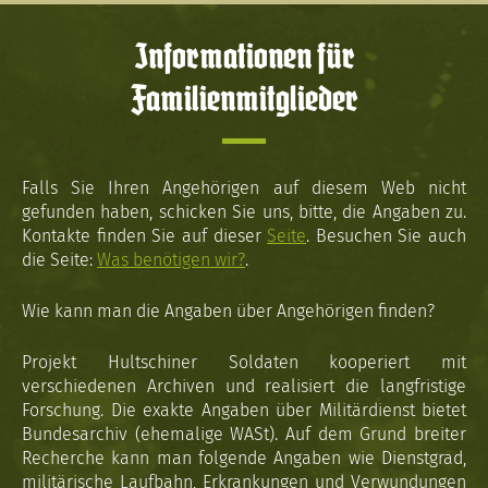
Informationen für
Familienmitglieder
Falls Sie Ihren Angehörigen auf diesem Web nicht
gefunden haben, schicken Sie uns, bitte, die Angaben zu.
Kontakte finden Sie auf dieser
Seite
. Besuchen Sie auch
die Seite:
Was benötigen wir?
.
Wie kann man die Angaben über Angehörigen finden?
Projekt Hultschiner Soldaten kooperiert mit
verschiedenen Archiven und realisiert die langfristige
Forschung. Die exakte Angaben über Militärdienst bietet
Bundesarchiv (ehemalige WASt). Auf dem Grund breiter
Recherche kann man folgende Angaben wie Dienstgrad,
militärische Laufbahn, Erkrankungen und Verwundungen