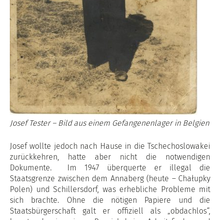
Josef Tester – Bild aus einem Gefangenenlager in Belgien
Josef wollte jedoch nach Hause in die Tschechoslowakei
zurückkehren, hatte aber nicht die notwendigen
Dokumente. Im 1947 überquerte er illegal die
Staatsgrenze zwischen dem Annaberg (heute – Chałupky
Polen) und Schillersdorf, was erhebliche Probleme mit
sich brachte. Ohne die nötigen Papiere und die
Staatsbürgerschaft galt er offiziell als „obdachlos“,