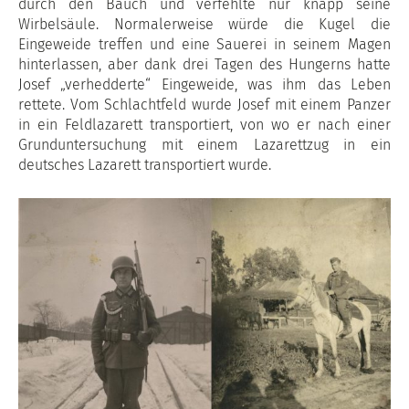
durch den Bauch und verfehlte nur knapp seine
Wirbelsäule. Normalerweise würde die Kugel die
Eingeweide treffen und eine Sauerei in seinem Magen
hinterlassen, aber dank drei Tagen des Hungerns hatte
Josef „verhedderte“ Eingeweide, was ihm das Leben
rettete. Vom Schlachtfeld wurde Josef mit einem Panzer
in ein Feldlazarett transportiert, von wo er nach einer
Grunduntersuchung mit einem Lazarettzug in ein
deutsches Lazarett transportiert wurde.