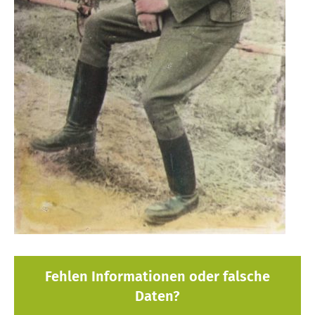
Fehlen Informationen oder falsche
Daten?