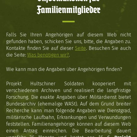
Familienmitglieder
Falls Sie Ihren Angehörigen auf diesem Web nicht
gefunden haben, schicken Sie uns, bitte, die Angaben zu.
Kontakte finden Sie auf dieser
Seite
. Besuchen Sie auch
die Seite:
Was benötigen wir?
.
Wie kann man die Angaben über Angehörigen finden?
Projekt Hultschiner Soldaten kooperiert mit
verschiedenen Archiven und realisiert die langfristige
Forschung. Die exakte Angaben über Militärdienst bietet
Bundesarchiv (ehemalige WASt). Auf dem Grund breiter
Recherche kann man folgende Angaben wie Dienstgrad,
militärische Laufbahn, Erkrankungen und Verwundungen
feststellen. Familienangehörige können auf diesem Web
einen Antrag einreichen. Die Bearbeitung dauert