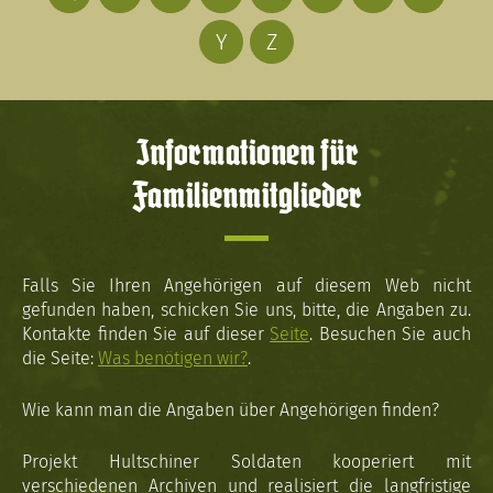
Y
Z
Informationen für
Familienmitglieder
Falls Sie Ihren Angehörigen auf diesem Web nicht
gefunden haben, schicken Sie uns, bitte, die Angaben zu.
Kontakte finden Sie auf dieser
Seite
. Besuchen Sie auch
die Seite:
Was benötigen wir?
.
Wie kann man die Angaben über Angehörigen finden?
Projekt Hultschiner Soldaten kooperiert mit
verschiedenen Archiven und realisiert die langfristige