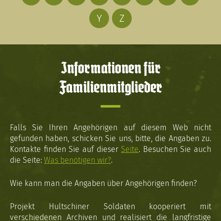
Y
Z
Informationen für
Familienmitglieder
Falls Sie Ihren Angehörigen auf diesem Web nicht
gefunden haben, schicken Sie uns, bitte, die Angaben zu.
Kontakte finden Sie auf dieser
Seite
. Besuchen Sie auch
die Seite:
Was benötigen wir?
.
Wie kann man die Angaben über Angehörigen finden?
Projekt Hultschiner Soldaten kooperiert mit
verschiedenen Archiven und realisiert die langfristige