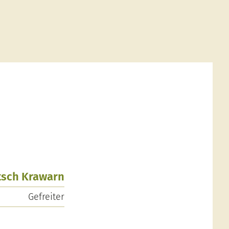
utsch Krawarn
Gefreiter