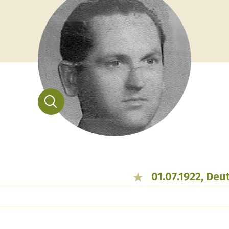
01.07.1922, De