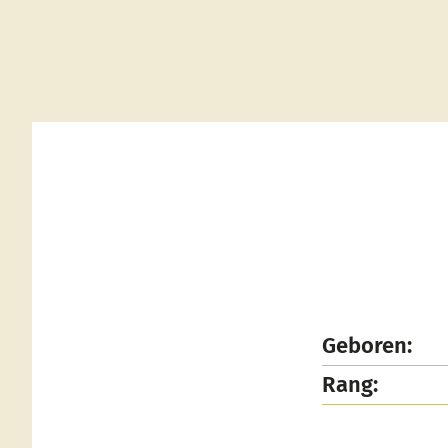
Geboren:
Rang: