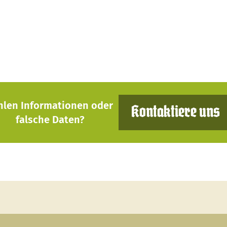
hlen Informationen oder
Kontaktiere uns
falsche Daten?