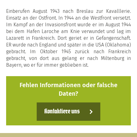
Einberufen August 1943 nach Breslau zur Kavalllerie.
Einsatz an der Ostfront. In 1944 an die Westfront versetzt.
Im Kampf an der Invasionsfront wurde er im August 1944
bei dem Hafen Laroche am Knie verwundet und lag im
Lazarett in Frankreich. Dort geriet er in Gefangenschaft.
ER wurde nach England und später in die USA (Oklahoma)
gebracht. Im Oktober 1945 zurück nach Frankreich
gebracht, von dort aus gelang er nach Miltenburg in
Bayern, wo er für immer geblieben ist.
Fehlen Informationen oder falsche
Daten?
Kontaktiere uns