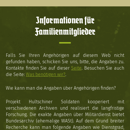
Informationen für
Familienmitglieder
Falls Sie Ihren Angehörigen auf diesem Web nicht
gefunden haben, schicken Sie uns, bitte, die Angaben zu.
Kontakte finden Sie auf dieser
Seite
. Besuchen Sie auch
die Seite:
Was benötigen wir?
.
Wie kann man die Angaben über Angehörigen finden?
Projekt Hultschiner Soldaten kooperiert mit
verschiedenen Archiven und realisiert die langfristige
Forschung. Die exakte Angaben über Militärdienst bietet
Bundesarchiv (ehemalige WASt). Auf dem Grund breiter
Recherche kann man folgende Angaben wie Dienstgrad,