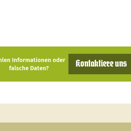
hlen Informationen oder
Kontaktiere uns
falsche Daten?