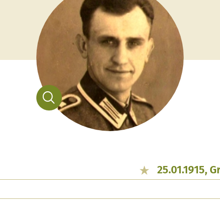
25.01.1915, 