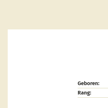
Geboren:
Rang: