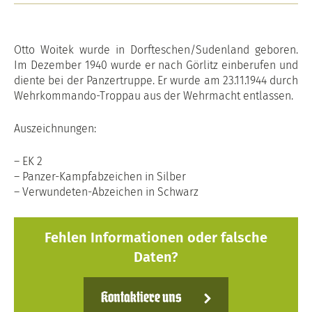
Otto Woitek wurde in Dorfteschen/Sudenland geboren.
Im Dezember 1940 wurde er nach Görlitz einberufen und
diente bei der Panzertruppe. Er wurde am 23.11.1944 durch
Wehrkommando-Troppau aus der Wehrmacht entlassen.
Auszeichnungen:
– EK 2
– Panzer-Kampfabzeichen in Silber
– Verwundeten-Abzeichen in Schwarz
Fehlen Informationen oder falsche
Daten?
Kontaktiere uns