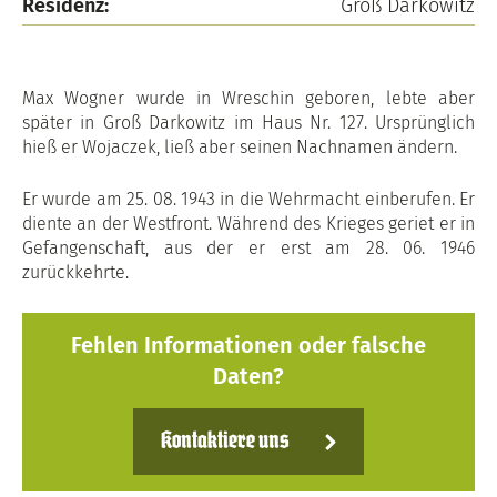
Residenz:
Groß Darkowitz
Max Wogner wurde in Wreschin geboren, lebte aber
später in Groß Darkowitz im Haus Nr. 127. Ursprünglich
hieß er Wojaczek, ließ aber seinen Nachnamen ändern.
Er wurde am 25. 08. 1943 in die Wehrmacht einberufen. Er
diente an der Westfront. Während des Krieges geriet er in
Gefangenschaft, aus der er erst am 28. 06. 1946
zurückkehrte.
Fehlen Informationen oder falsche
Daten?
Kontaktiere uns