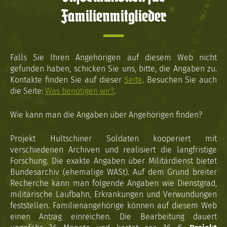
Familienmitglieder
Falls Sie Ihren Angehörigen auf diesem Web nicht
gefunden haben, schicken Sie uns, bitte, die Angaben zu.
Kontakte finden Sie auf dieser
Seite
. Besuchen Sie auch
die Seite:
Was benötigen wir?
.
Wie kann man die Angaben über Angehörigen finden?
Projekt Hultschiner Soldaten kooperiert mit
verschiedenen Archiven und realisiert die langfristige
Forschung. Die exakte Angaben über Militärdienst bietet
Bundesarchiv (ehemalige WASt). Auf dem Grund breiter
Recherche kann man folgende Angaben wie Dienstgrad,
militärische Laufbahn, Erkrankungen und Verwundungen
feststellen. Familienangehörige können auf diesem Web
einen Antrag einreichen. Die Bearbeitung dauert