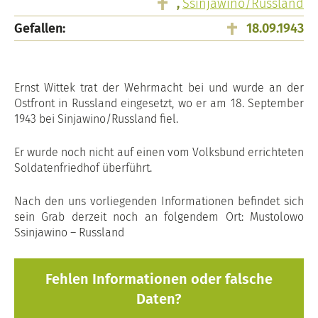
,
Ssinjawino/Russland
Gefallen:
18.09.1943
Ernst Wittek trat der Wehrmacht bei und wurde an der
Ostfront in Russland eingesetzt, wo er am 18. September
1943 bei Sinjawino/Russland fiel.
Er wurde noch nicht auf einen vom Volksbund errichteten
Soldatenfriedhof überführt.
Nach den uns vorliegenden Informationen befindet sich
sein Grab derzeit noch an folgendem Ort: Mustolowo
Ssinjawino – Russland
Fehlen Informationen oder falsche
Daten?