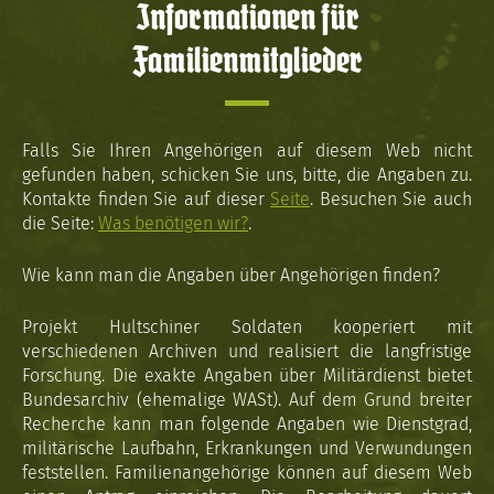
Informationen für
Familienmitglieder
Falls Sie Ihren Angehörigen auf diesem Web nicht
gefunden haben, schicken Sie uns, bitte, die Angaben zu.
Kontakte finden Sie auf dieser
Seite
. Besuchen Sie auch
die Seite:
Was benötigen wir?
.
Wie kann man die Angaben über Angehörigen finden?
Projekt Hultschiner Soldaten kooperiert mit
verschiedenen Archiven und realisiert die langfristige
Forschung. Die exakte Angaben über Militärdienst bietet
Bundesarchiv (ehemalige WASt). Auf dem Grund breiter
Recherche kann man folgende Angaben wie Dienstgrad,
militärische Laufbahn, Erkrankungen und Verwundungen
feststellen. Familienangehörige können auf diesem Web