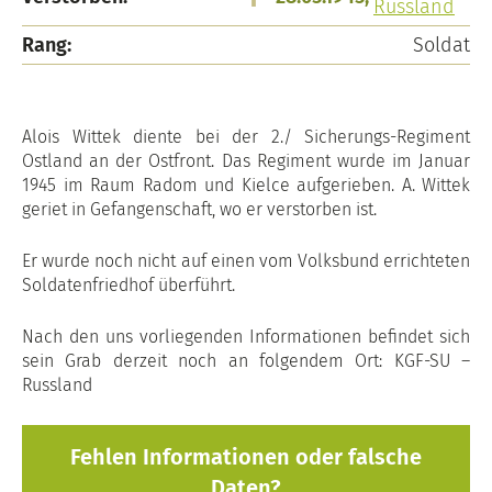
Russland
Rang:
Soldat
Alois Wittek diente bei der 2./ Sicherungs-Regiment
Ostland an der Ostfront. Das Regiment wurde im Januar
1945 im Raum Radom und Kielce aufgerieben. A. Wittek
geriet in Gefangenschaft, wo er verstorben ist.
Er wurde noch nicht auf einen vom Volksbund errichteten
Soldatenfriedhof überführt.
Nach den uns vorliegenden Informationen befindet sich
sein Grab derzeit noch an folgendem Ort: KGF-SU –
Russland
Fehlen Informationen oder falsche
Daten?