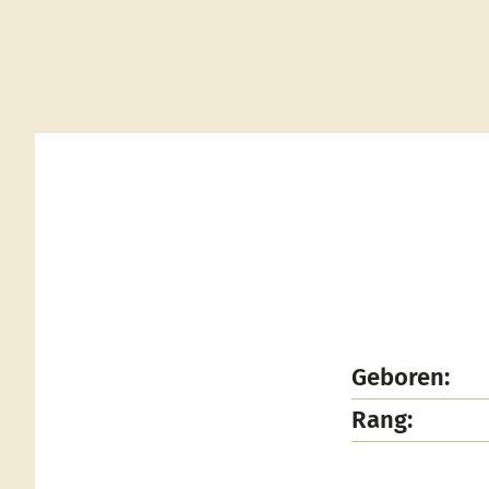
Geboren:
Rang: