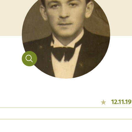
12.11.1