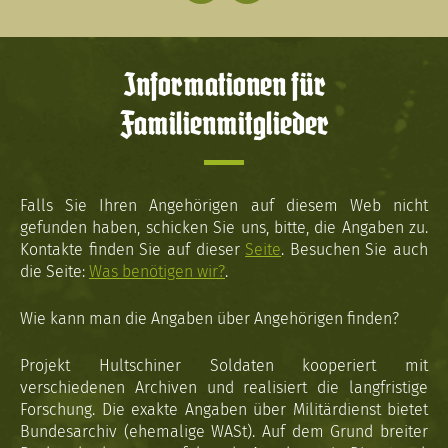
Informationen für
Familienmitglieder
Falls Sie Ihren Angehörigen auf diesem Web nicht
gefunden haben, schicken Sie uns, bitte, die Angaben zu.
Kontakte finden Sie auf dieser
Seite
. Besuchen Sie auch
die Seite:
Was benötigen wir?
.
Wie kann man die Angaben über Angehörigen finden?
Projekt Hultschiner Soldaten kooperiert mit
verschiedenen Archiven und realisiert die langfristige
Forschung. Die exakte Angaben über Militärdienst bietet
Bundesarchiv (ehemalige WASt). Auf dem Grund breiter