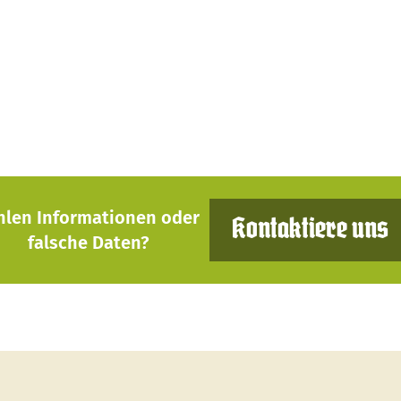
hlen Informationen oder
Kontaktiere uns
falsche Daten?