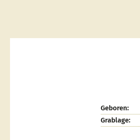
Geboren:
Grablage: