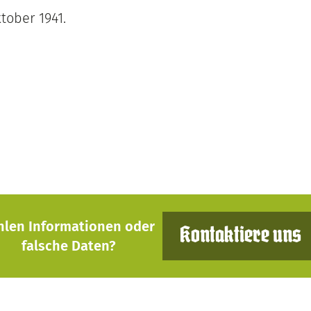
tober 1941.
hlen Informationen oder
Kontaktiere uns
falsche Daten?