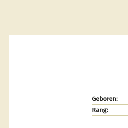
Geboren:
Rang: