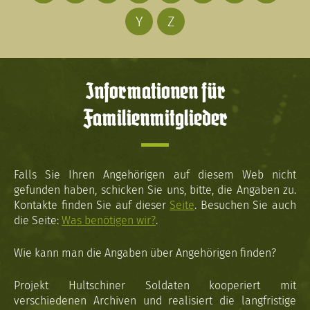
Y
Z
Informationen für
Familienmitglieder
Falls Sie Ihren Angehörigen auf diesem Web nicht
gefunden haben, schicken Sie uns, bitte, die Angaben zu.
Kontakte finden Sie auf dieser
Seite
. Besuchen Sie auch
die Seite:
Was benötigen wir?
.
Wie kann man die Angaben über Angehörigen finden?
Projekt Hultschiner Soldaten kooperiert mit
verschiedenen Archiven und realisiert die langfristige